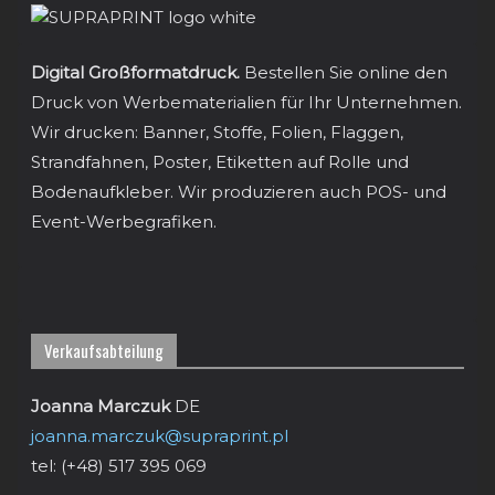
Digital Großformatdruck.
Bestellen Sie online den
Druck von Werbematerialien für Ihr Unternehmen.
Wir drucken: Banner, Stoffe, Folien, Flaggen,
Strandfahnen, Poster, Etiketten auf Rolle und
Bodenaufkleber. Wir produzieren auch POS- und
Event-Werbegrafiken.
Verkaufsabteilung
Joanna Marczuk
DE
joanna.marczuk@supraprint.pl
tel: (+48) 517 395 069