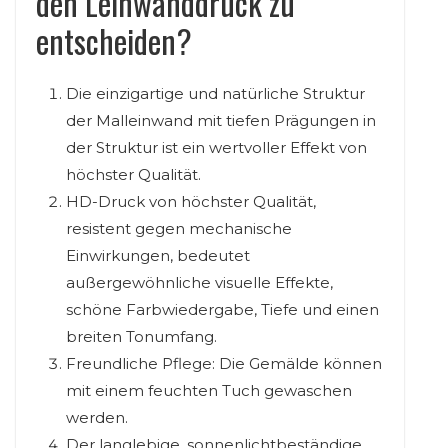
den Leinwanddruck zu
entscheiden?
Die einzigartige und natürliche Struktur
der Malleinwand mit tiefen Prägungen in
der Struktur ist ein wertvoller Effekt von
höchster Qualität.
HD-Druck von höchster Qualität,
resistent gegen mechanische
Einwirkungen, bedeutet
außergewöhnliche visuelle Effekte,
schöne Farbwiedergabe, Tiefe und einen
breiten Tonumfang.
Freundliche Pflege: Die Gemälde können
mit einem feuchten Tuch gewaschen
werden.
Der langlebige, sonnenlichtbeständige