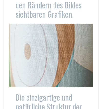
den Rändern des Bildes
sichtbaren Grafiken.
Die einzigartige und
natürliche Struktur der