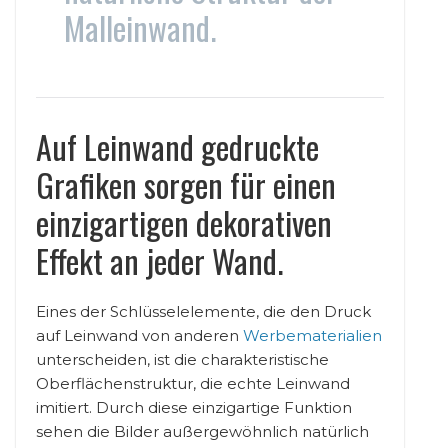
Malleinwand.
Auf Leinwand gedruckte
Grafiken sorgen für einen
einzigartigen dekorativen
Effekt an jeder Wand.
Eines der Schlüsselelemente, die den Druck
auf Leinwand von anderen
Werbematerialien
unterscheiden, ist die charakteristische
Oberflächenstruktur, die echte Leinwand
imitiert. Durch diese einzigartige Funktion
sehen die Bilder außergewöhnlich natürlich