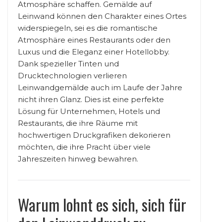
Atmosphäre schaffen. Gemälde auf
Leinwand können den Charakter eines Ortes
widerspiegeln, sei es die romantische
Atmosphäre eines Restaurants oder den
Luxus und die Eleganz einer Hotellobby.
Dank spezieller Tinten und
Drucktechnologien verlieren
Leinwandgemälde auch im Laufe der Jahre
nicht ihren Glanz. Dies ist eine perfekte
Lösung für Unternehmen, Hotels und
Restaurants, die ihre Räume mit
hochwertigen Druckgrafiken dekorieren
möchten, die ihre Pracht über viele
Jahreszeiten hinweg bewahren.
Warum lohnt es sich, sich für