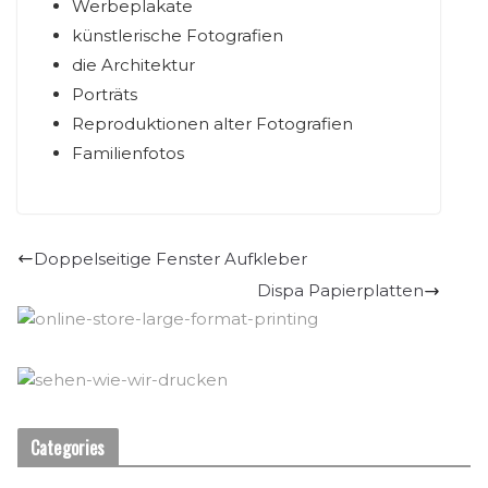
Werbeplakate
künstlerische Fotografien
die Architektur
Porträts
Reproduktionen alter Fotografien
Familienfotos
Doppelseitige Fenster Aufkleber
Dispa Papierplatten
Categories