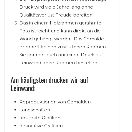
Druck wird viele Jahre lang ohne
Qualitätsverlust Freude bereiten.
Das in einem Holzrahmen gerahmte
Foto ist leicht und kann direkt an die
Wand gehängt werden. Das Gemälde
erfordert keinen zusätzlichen Rahmen.
Sie können auch nur einen Druck auf
Leinwand ohne Rahmen bestellen.
Am häufigsten drucken wir auf
Leinwand:
Reproduktionen von Gemälden
Landschaften
abstrakte Grafiken
dekorative Grafiken