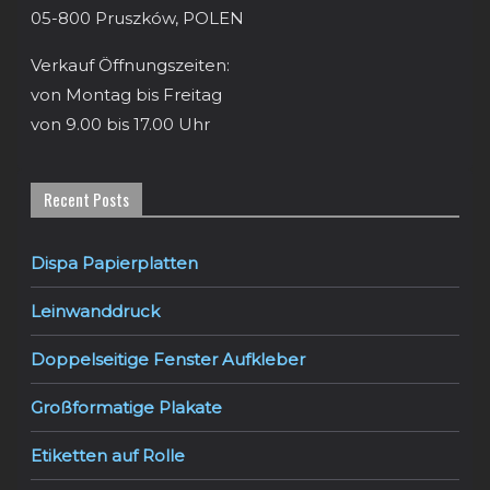
05-800 Pruszków, POLEN
Verkauf Öffnungszeiten:
von Montag bis Freitag
von 9.00 bis 17.00 Uhr
Recent Posts
Dispa Papierplatten
Leinwanddruck
Doppelseitige Fenster Aufkleber
Großformatige Plakate
Etiketten auf Rolle