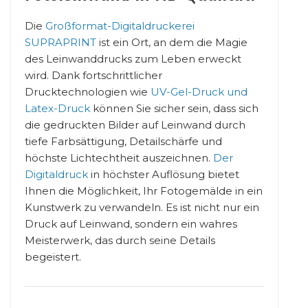
Die
Großformat-Digitaldruckerei
SUPRAPRINT
ist ein Ort, an dem die Magie
des Leinwanddrucks zum Leben erweckt
wird. Dank fortschrittlicher
Drucktechnologien wie
UV-Gel-Druck und
Latex-Druck
können Sie sicher sein, dass sich
die gedruckten Bilder auf Leinwand durch
tiefe Farbsättigung, Detailschärfe und
höchste Lichtechtheit auszeichnen.
Der
Digitaldruck
in höchster Auflösung bietet
Ihnen die Möglichkeit, Ihr Fotogemälde in ein
Kunstwerk zu verwandeln. Es ist nicht nur ein
Druck auf Leinwand, sondern ein wahres
Meisterwerk, das durch seine Details
begeistert.