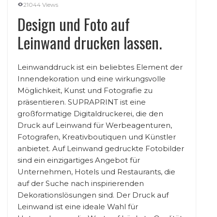
21044 Views
Design und Foto auf
Leinwand drucken lassen.
Leinwanddruck ist ein beliebtes Element der
Innendekoration und eine wirkungsvolle
Möglichkeit, Kunst und Fotografie zu
präsentieren. SUPRAPRINT ist eine
großformatige Digitaldruckerei, die den
Druck auf Leinwand für Werbeagenturen,
Fotografen, Kreativboutiquen und Künstler
anbietet. Auf Leinwand gedruckte Fotobilder
sind ein einzigartiges Angebot für
Unternehmen, Hotels und Restaurants, die
auf der Suche nach inspirierenden
Dekorationslösungen sind. Der Druck auf
Leinwand ist eine ideale Wahl für