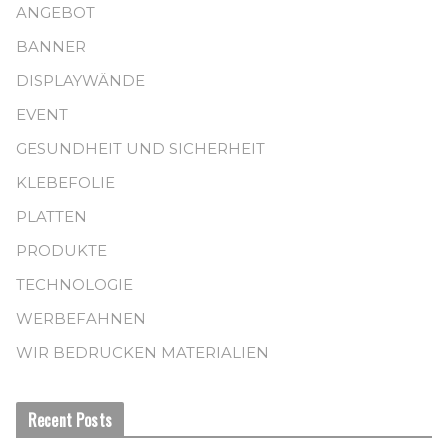
ANGEBOT
BANNER
DISPLAYWÄNDE
EVENT
GESUNDHEIT UND SICHERHEIT
KLEBEFOLIE
PLATTEN
PRODUKTE
TECHNOLOGIE
WERBEFAHNEN
WIR BEDRUCKEN MATERIALIEN
Recent Posts