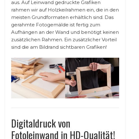
aus. Auf Leinwand gedruckte Grafiken
rahmen wir auf Holzkeilrahmen ein, die in den
meisten Grundformaten erhältlich sind. Das
gerahmte Fotogemälde ist fertig zum
Aufhängen an der Wand und benötigt keinen
zusätzlichen Rahmen. Ein zusätzlicher Vorteil
sind die am Bildrand sichtbaren Grafiken!
Digitaldruck von
Fotoleinwand in HD-Qualität!