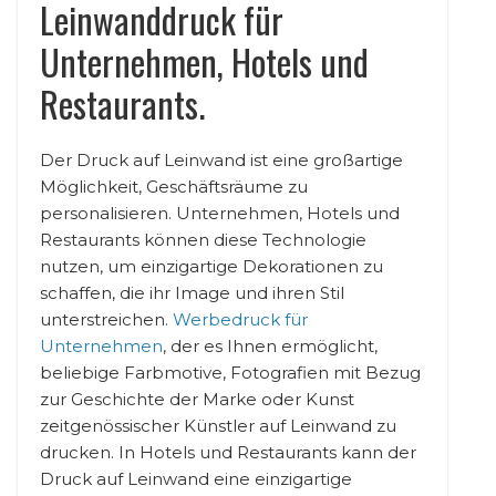
Leinwanddruck für
Unternehmen, Hotels und
Restaurants.
Der Druck auf Leinwand ist eine großartige
Möglichkeit, Geschäftsräume zu
personalisieren. Unternehmen, Hotels und
Restaurants können diese Technologie
nutzen, um einzigartige Dekorationen zu
schaffen, die ihr Image und ihren Stil
unterstreichen.
Werbedruck für
Unternehmen
, der es Ihnen ermöglicht,
beliebige Farbmotive, Fotografien mit Bezug
zur Geschichte der Marke oder Kunst
zeitgenössischer Künstler auf Leinwand zu
drucken. In Hotels und Restaurants kann der
Druck auf Leinwand eine einzigartige